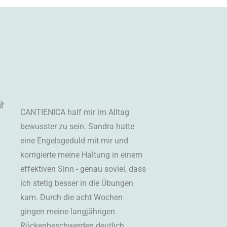
CANTIENICA half mir im Alltag
bewusster zu sein. Sandra hatte
eine Engelsgeduld mit mir und
korrigierte meine Haltung in einem
effektiven Sinn - genau soviel, dass
ich stetig besser in die Übungen
kam. Durch die acht Wochen
gingen meine langjährigen
Rückenbeschwerden deutlich