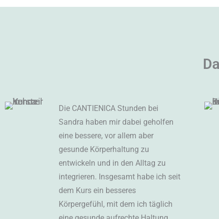
Da
Die CANTIENICA Stunden bei
Sandra haben mir dabei geholfen
eine bessere, vor allem aber
gesunde Körperhaltung zu
entwickeln und in den Alltag zu
integrieren. Insgesamt habe ich seit
dem Kurs ein besseres
Körpergefühl, mit dem ich täglich
eine gesunde aufrechte Haltung