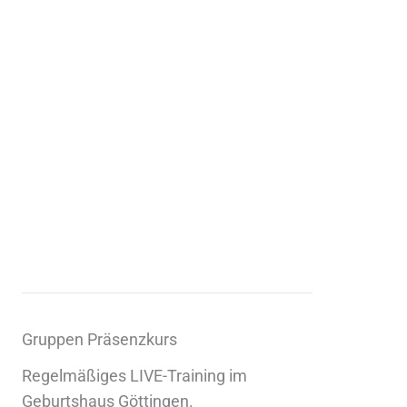
Gruppen Präsenzkurs
Regelmäßiges LIVE-Training im
Geburtshaus Göttingen.