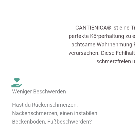
CANTIENICA® ist eine Tr
perfekte Körperhaltung zu e
achtsame Wahrnehmung Feh
verursachen. Diese Fehlha
schmerzfreien u
Weniger Beschwerden
Hast du Rückenschmerzen,
Nackenschmerzen, einen instabilen
Beckenboden, Fußbeschwerden?