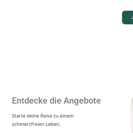
Entdecke die Angebote
Starte deine Reise zu einem
schmerzfreien Leben.