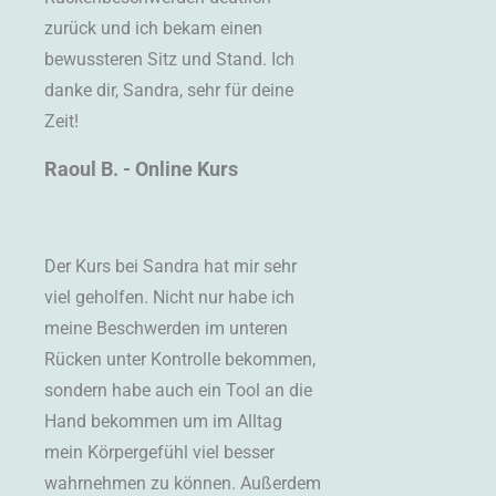
zurück und ich bekam einen
bewussteren Sitz und Stand. Ich
danke dir, Sandra, sehr für deine
Zeit!
Raoul B. - Online Kurs
Der Kurs bei Sandra hat mir sehr
viel geholfen. Nicht nur habe ich
meine Beschwerden im unteren
Rücken unter Kontrolle bekommen,
sondern habe auch ein Tool an die
Hand bekommen um im Alltag
mein Körpergefühl viel besser
wahrnehmen zu können. Außerdem