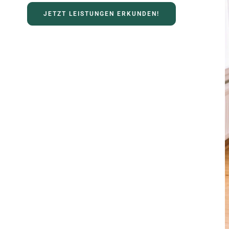
JETZT LEISTUNGEN ERKUNDEN!