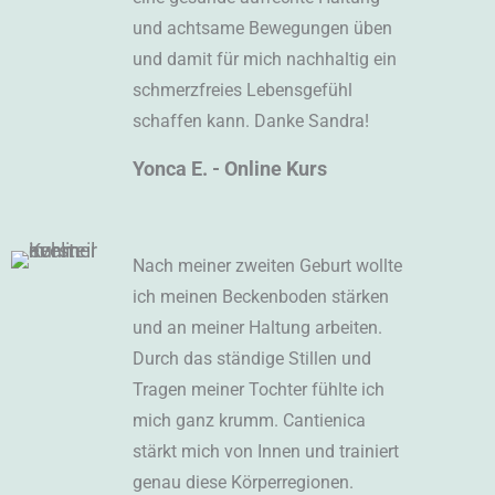
und achtsame Bewegungen üben
und damit für mich nachhaltig ein
schmerzfreies Lebensgefühl
schaffen kann. Danke Sandra!
Yonca E. - Online Kurs
Nach meiner zweiten Geburt wollte
ich meinen Beckenboden stärken
und an meiner Haltung arbeiten.
Durch das ständige Stillen und
Tragen meiner Tochter fühlte ich
mich ganz krumm. Cantienica
stärkt mich von Innen und trainiert
genau diese Körperregionen.