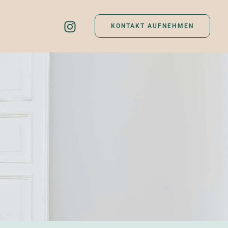
KONTAKT AUFNEHMEN