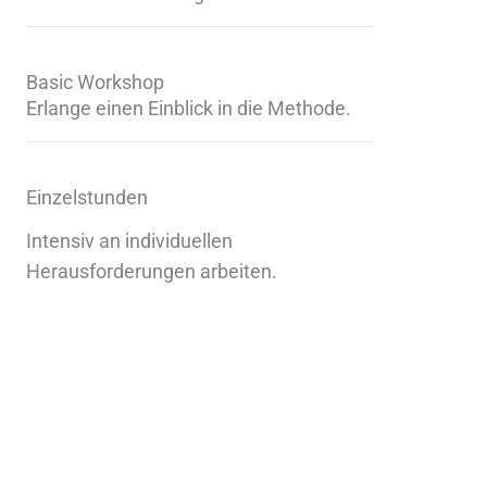
Basic Workshop
Erlange einen Einblick in die Methode.
Einzelstunden
Intensiv an individuellen
Herausforderungen arbeiten.