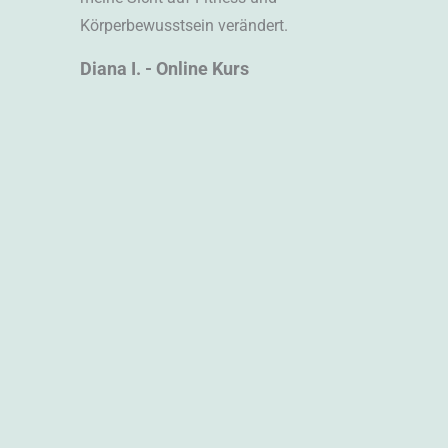
Körperbewusstsein verändert.
Diana I. - Online Kurs